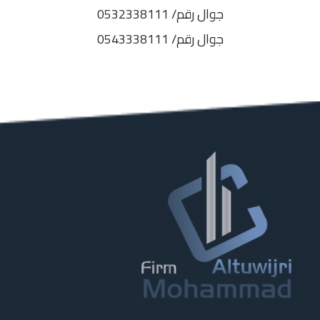
جوال رقم/ 0532338111
جوال رقم/ 0543338111