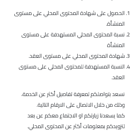
الحصول على شهادة المحتوى المحلي على مستوى
المنشأة.
نسبة المحتوى المحلي المستهدفة على مستوى
المنشأة
شهادة المحتوى المحلي على مستوى العقد.
النسبة المستهدفة للمحتوى المحلي على مستوى
العقد.
نسعد بتواصلكم لمعرفة تفاصيل أكثر عن الخدمة،
وذلك من خلال الاتصال على الارقام التالية.
كما يسعدنا زيارتكم او الاجتماع معكم عن بعد
لتزويدكم بمعلومات أكثر عن المحتوى المحلي.