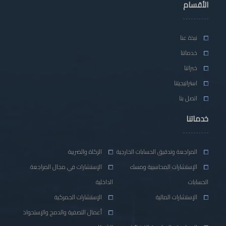
الأقسام
نبذة عنا
خدماتنا
خبراتنا
استراتيجيتنا
اتصل بنا
خدماتنا
المراجعة وتدقيق الحسابات الخارجية
الزكاة والضريبة
الإستشارات المحاسبية ومسك
الإستشارات في مجال المراجعة
الحسابات
الداخلية
الإستشارات المالية
الإستشارات الجمركية
أعمال التصفية والدمج والإستحواذ